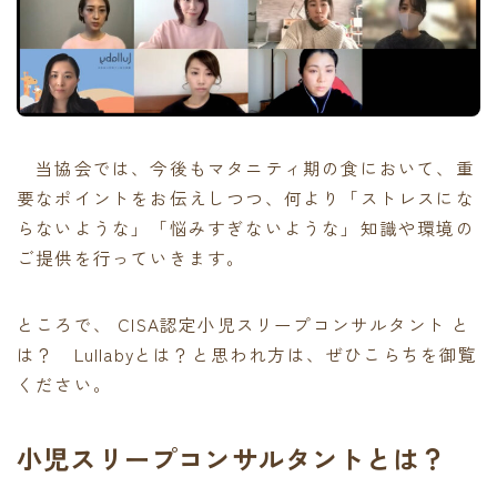
当協会では、今後もマタニティ期の食において、重
要なポイントをお伝えしつつ、何より「ストレスにな
らないような」「悩みすぎないような」知識や環境の
ご提供を行っていきます。
ところで、 CISA認定小児スリープコンサルタント と
は？ Lullabyとは？と思われ方は、ぜひこらちを御覧
ください。
小児スリープコンサルタントとは？