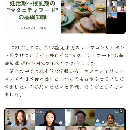
2021/12/21に、CISA認定小児スリープコンサルタン
ト様向けに妊活期～授乳期の”マタニティフード”の基
礎知識 講座を開催させていただきました。
講座の中では基本的な情報から、マタニティ期にオ
ススメの食べ合わせなどについてもお話させていただ
きました。ご参加いただいた皆様、ありがとうござい
ました。