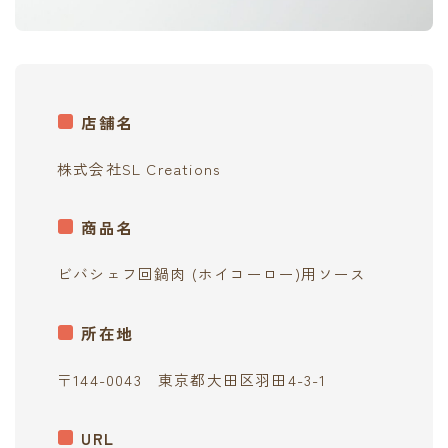
contact
店舗名
株式会社SL Creations
商品名
ビバシェフ回鍋肉 (ホイコーロー)用ソース
所在地
〒144-0043 東京都大田区羽田4-3-1
URL