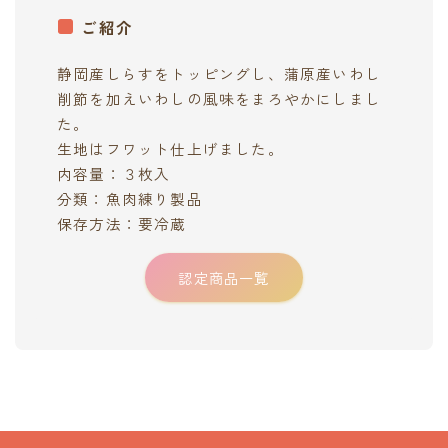
ご紹介
静岡産しらすをトッピングし、蒲原産いわし
削節を加えいわしの風味をまろやかにしまし
た。
生地はフワット仕上げました。
内容量：３枚入
分類：魚肉練り製品
保存方法：要冷蔵
認定商品一覧