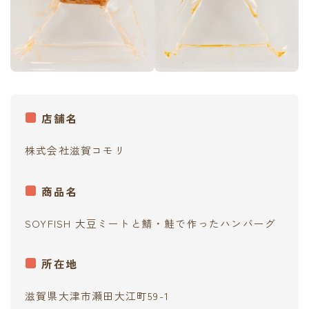
店舗名
株式会社滋賀コモリ
商品名
SOYFISH 大豆ミートと鯖・鮭で作ったハンバーグ
所在地
滋賀県大津市瀬田大江町59-1