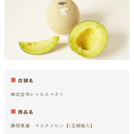
contact
店舗名
株式会社レトロスペクト
商品名
静岡県産 マスクメロン【1玉桐箱入】