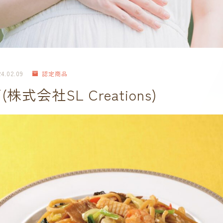
24.02.09
認定商品
式会社SL Creations)