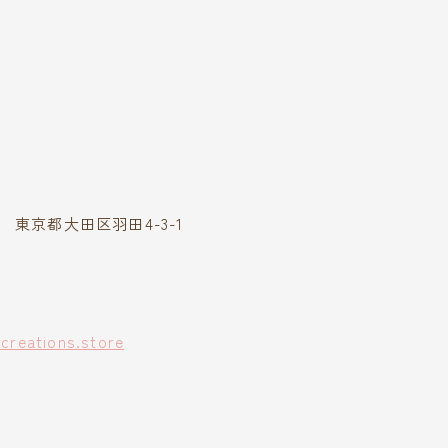
43 東京都大田区羽田4-3-1
-creations.store