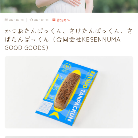
2025.02.20
2025.09.10
認定商品
かつおたんぱっくん、さけたんぱっくん、さ
ばたんぱっくん（合同会社KESENNUMA
GOOD GOODS）