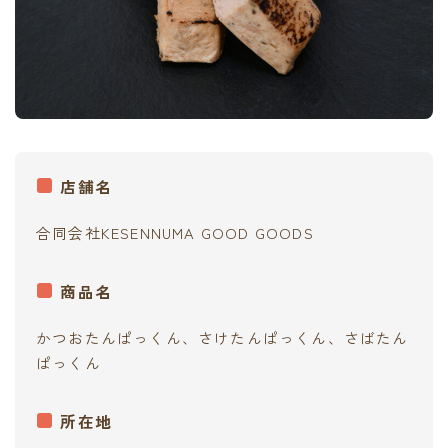
店舗名
合同会社KESENNUMA GOOD GOODS
商品名
かつおたんぱっくん、さけたんぱっくん、さばたん
ぱっくん
所在地