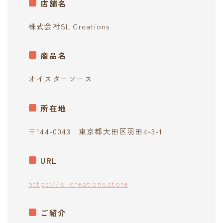
店舗名
contact
株式会社SL Creations
商品名
オイスターソース
所在地
〒144-0043 東京都大田区羽田4-3-1
URL
https://sl-creations.store
ご紹介