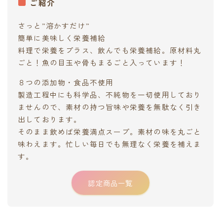
ご紹介
さっと”溶かすだけ”
簡単に美味しく栄養補給
料理で栄養をプラス、飲んでも栄養補給。原材料丸
ごと！魚の目玉や骨もまるごと入っています！
８つの添加物・食品不使用
製造工程中にも科学品、不純物を一切使用しており
ませんので、素材の持つ旨味や栄養を無駄なく引き
出しております。
そのまま飲めば栄養満点スープ。素材の味を丸ごと
味わえます。忙しい毎日でも無理なく栄養を補えま
す。
認定商品一覧