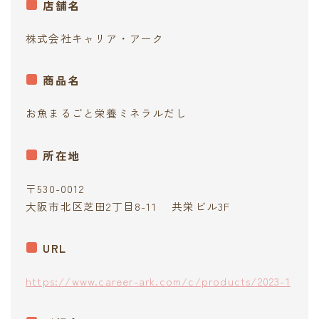
店舗名
contact
株式会社キャリア・アーク
商品名
お魚まるごと栄養ミネラルだし
所在地
〒530-0012
大阪市北区芝田2丁目8-11 共栄ビル3F
URL
https://www.career-ark.com/c/products/2023-1