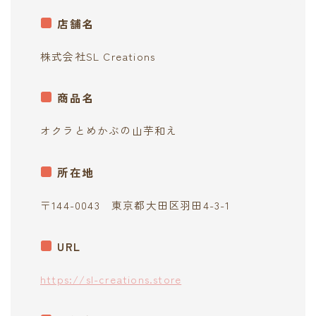
contact
店舗名
株式会社SL Creations
商品名
オクラとめかぶの山芋和え
所在地
〒144-0043 東京都大田区羽田4-3-1
URL
https://sl-creations.store