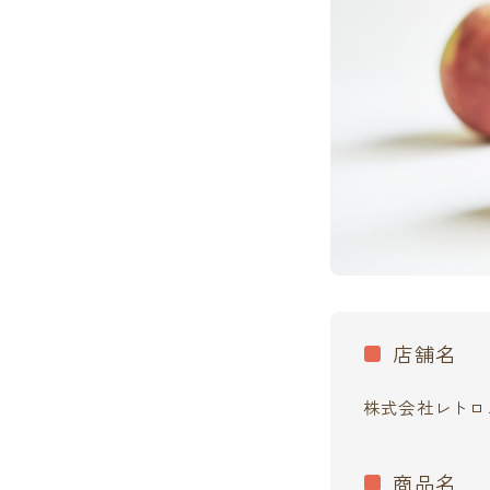
店舗名
株式会社レトロ
商品名