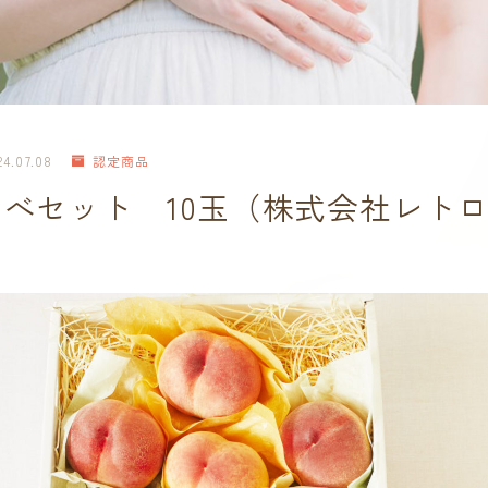
24.07.08
認定商品
べセット 10玉（株式会社レト