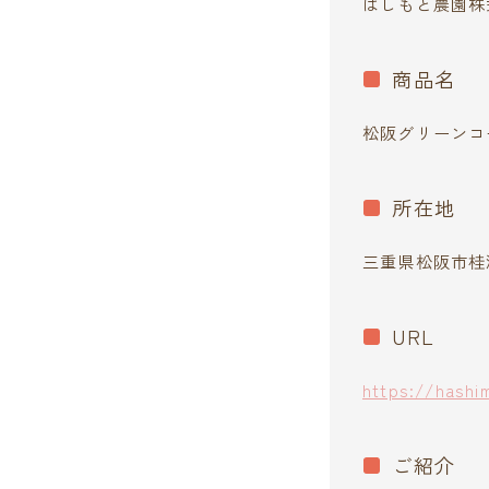
はしもと農園株
商品名
松阪グリーンコ
所在地
三重県松阪市桂
URL
https://hashi
ご紹介