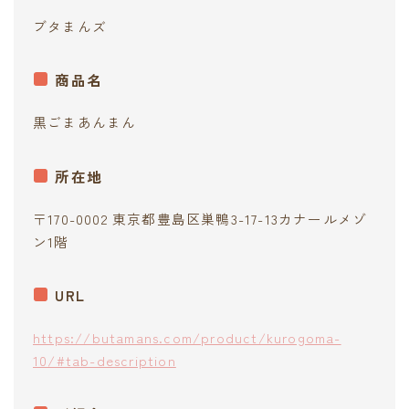
contact
ブタまんズ
商品名
黒ごまあんまん
所在地
〒170-0002 東京都豊島区巣鴨3-17-13カナールメゾ
ン1階
URL
https://butamans.com/product/kurogoma-
10/#tab-description