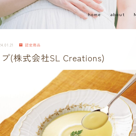
home
about
24.01.21
認定商品
株式会社SL Creations)