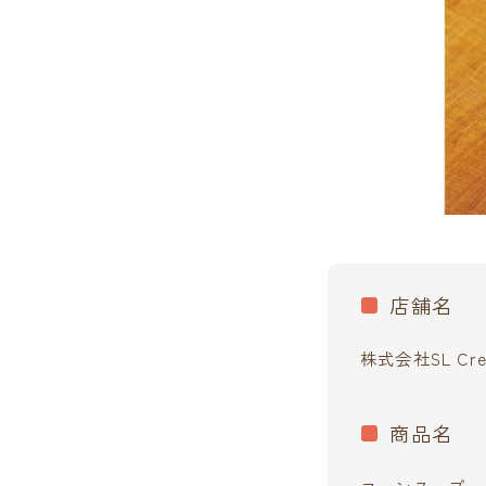
店舗名
株式会社SL Crea
商品名