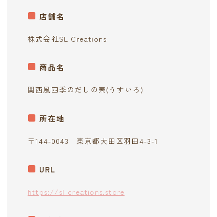
contact
店舗名
株式会社SL Creations
商品名
関西風四季のだしの素(うすいろ)
所在地
〒144-0043 東京都大田区羽田4-3-1
URL
https://sl-creations.store