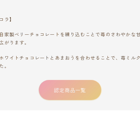
コラ】
自家製ベリーチョコレートを練り込むことで苺のさわやかな
広がります。
ホワイトチョコレートとあまおうを合わせることで、苺ミル
た。
認定商品一覧