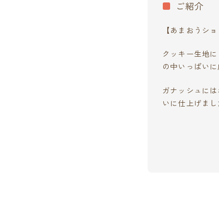
ご紹介
【あまおうショ
クッキー生地に
の中いっぱいに
ガナッシュには
いに仕上げまし