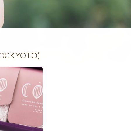
KYOTO)