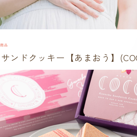
商品
サンドクッキー【あまおう】(COOC