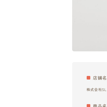
店舗名
株式会社SL C
商品名