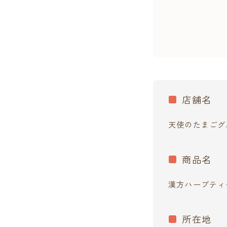
店舗名
天使のたまごグ
商品名
漢方ハーブティ
所在地