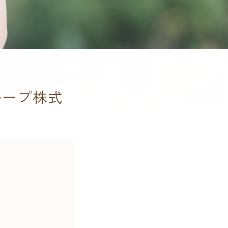
ループ株式