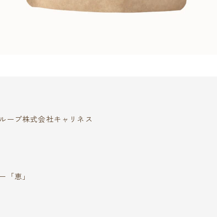
ループ株式会社キャリネス
ー「恵」