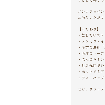
ノンカフェイン
お飲みいただけ
【こだわり】
・飲むだけでリ
・ノンカフェイ
・漢方の法則「
・西洋のハーブ
・ほんのりミン
・利尿作用でむ
・ホットでもア
・ティーバッグ
ぜひ、リラック