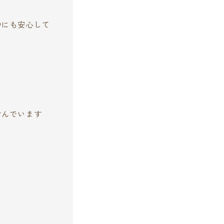
中にも安心して
含んでいます