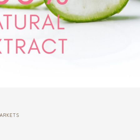
MARKETS