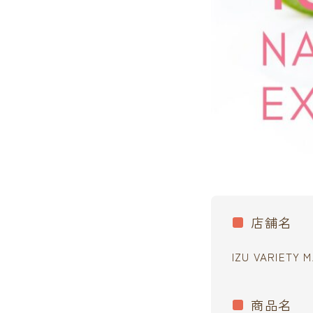
店舗名
IZU VARIETY 
商品名