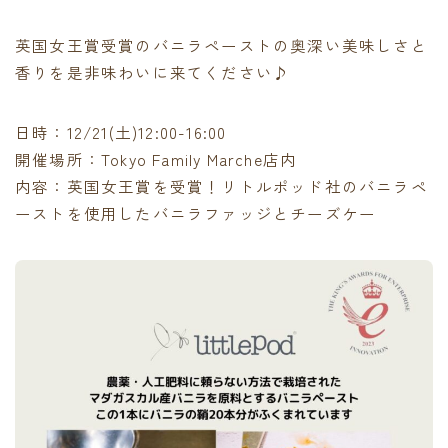
英国女王賞受賞のバニラペーストの奥深い美味しさと
香りを是非味わいに来てください♪
日時：12/21(土)12:00-16:00
開催場所：Tokyo Family Marche店内
内容：英国女王賞を受賞！リトルポッド社のバニラペ
ーストを使用したバニラファッジとチーズケー