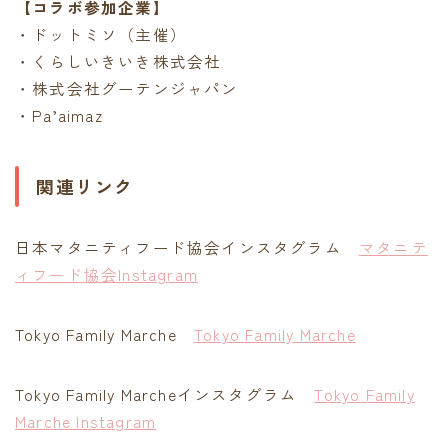
【コラボ参加企業】
・ドットミソ（主催）
・くらしいきいき株式会社
・株式会社グーテンジャパン
・Pa’aimaz
関連リンク
日本マタニティフード協会インスタグラム
マタニテ
ィフード協会Instagram
Tokyo Family Marche
Tokyo Family Marche
Tokyo Family Marcheインスタグラム
Tokyo Family
Marche Instagram