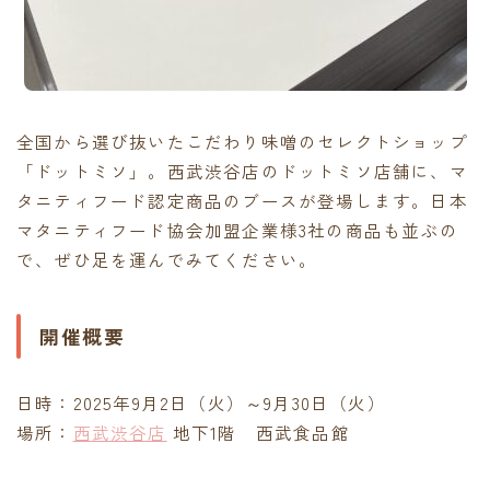
全国から選び抜いたこだわり味噌のセレクトショップ
「ドットミソ」。西武渋谷店のドットミソ店舗に、マ
タニティフード認定商品のブースが登場します。日本
マタニティフード協会加盟企業様3社の商品も並ぶの
で、ぜひ足を運んでみてください。
開催概要
日時：2025年9月2日（火）～9月30日（火）
場所：
西武渋谷店
地下1階 西武食品館