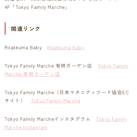
4F「Tokyo Family Marche」
関連リンク
Rilakkuma Baby
Rilakkuma Baby
Tokyo Family Marche 有明ガーデン店
Tokyo Family
Marche 有明ガーデン店
Tokyo Family Marche（日本マタニティフード協会EC
サイト）
Tokyo Family Marche
Tokyo Family Marcheインスタグラム
Tokyo Family
Marche Instagram