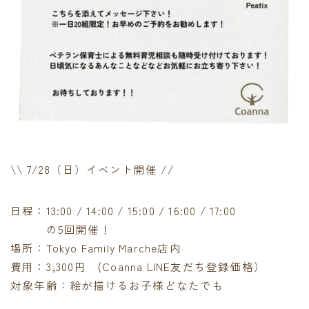
\\ 7/28（日）イベント開催 //
日程：13:00 / 14:00 / 15:00 / 16:00 / 17:00
の5回開催！
場所：Tokyo Family Marche店内
費用：3,300円 (Coanna LINE友だち登録価格）
対象年齢：絵が描けるお子様どなたでも