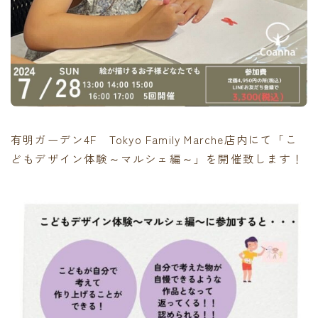
有明ガーデン4F Tokyo Family Marche店内にて「こ
どもデザイン体験～マルシェ編～」を開催致します！