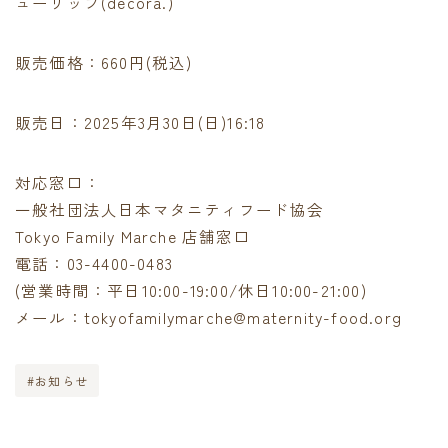
ューリップ(decora.)
販売価格：660円(税込)
販売日：2025年3月30日(日)16:18
対応窓口：
一般社団法人日本マタニティフード協会
Tokyo Family Marche 店舗窓口
電話：03-4400-0483
(営業時間：平日10:00-19:00/休日10:00-21:00)
メール：tokyofamilymarche@maternity-food.org
#お知らせ