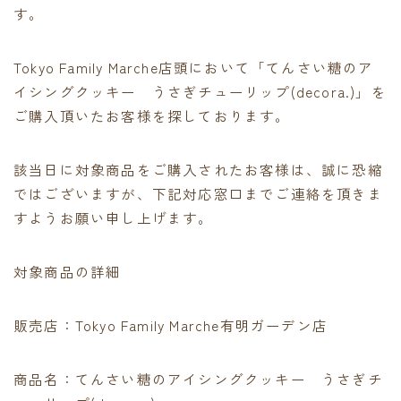
す。
contact
Tokyo Family Marche店頭において「てんさい糖のア
イシングクッキー うさぎチューリップ(decora.)」を
ご購入頂いたお客様を探しております。
該当日に対象商品をご購入されたお客様は、誠に恐縮
ではございますが、下記対応窓口までご連絡を頂きま
すようお願い申し上げます。
対象商品の詳細
販売店：Tokyo Family Marche有明ガーデン店
商品名：てんさい糖のアイシングクッキー うさぎチ