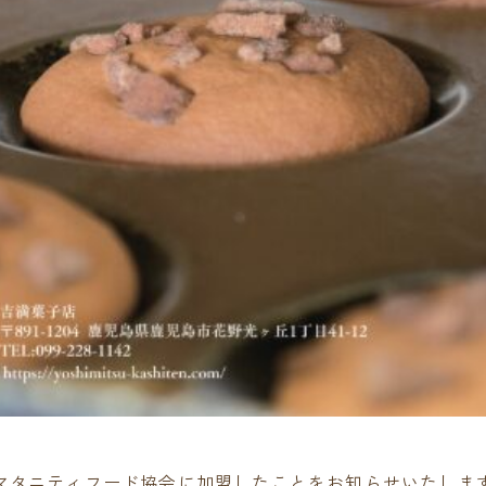
マタニティフード協会に加盟したことをお知らせいたしま