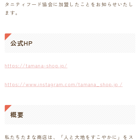
タニティフード協会に加盟したことをお知らせいたし
contact
ます。
公式HP
https://tamana-shop.jp/
https://www.instagram.com/tamana_shop.jp /
概要
私たちたまな商店は、「人と大地をすこやかに」をス