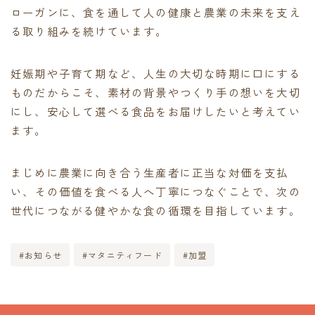
ローガンに、食を通して人の健康と農業の未来を支え
る取り組みを続けています。
妊娠期や子育て期など、人生の大切な時期に口にする
ものだからこそ、素材の背景やつくり手の想いを大切
にし、安心して選べる食品をお届けしたいと考えてい
ます。
まじめに農業に向き合う生産者に正当な対価を支払
い、その価値を食べる人へ丁寧につなぐことで、次の
世代につながる健やかな食の循環を目指しています。
#お知らせ
#マタニティフード
#加盟