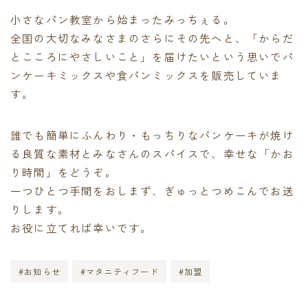
小さなパン教室から始まったみっちぇる。
全国の大切なみなさまのさらにその先へと、「からだ
とこころにやさしいこと」を届けたいという思いでパ
ンケーキミックスや食パンミックスを販売していま
す。
誰でも簡単にふんわり・もっちりなパンケーキが焼け
る良質な素材とみなさんのスパイスで、幸せな「かお
り時間」をどうぞ。
一つひとつ手間をおしまず、ぎゅっとつめこんでお送
りします。
お役に立てれば幸いです。
#お知らせ
#マタニティフード
#加盟