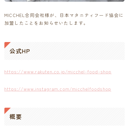
contact
MICCHEL合同会社様が、日本マタニティフード協会に
加盟したことをお知らせいたします。
公式HP
https://www.rakuten.co.jp/micchel-food-shop
https://www.instagram.com/micchelfoodshop
概要