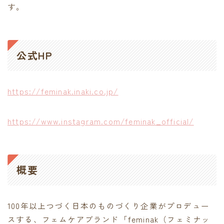
す。
contact
公式HP
https://feminak.inaki.co.jp/
https://www.instagram.com/feminak_official/
概要
100年以上つづく日本のものづくり企業がプロデュー
スする、フェムケアブランド「feminak（フェミナッ