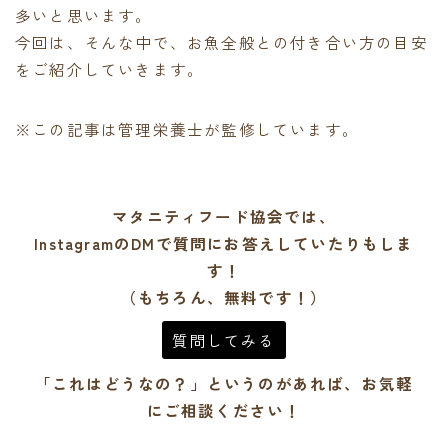
多いと思います。
今回は、そんな中で、お魚全般との付き合い方の目安
をご紹介していきます。
※この記事は管理栄養士が監修しています。
マタニティフード協会では、
InstagramのDMで質問にお答えしていたりもしま
す！
（もちろん、無料です！）
質問してみる
「これはどうなの？」というのがあれば、お気軽
にご相談ください！