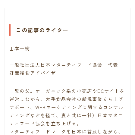
この記事のライター
山本一樹
一般社団法人日本マタニティフード協会 代表
妊産婦食アドバイザー
一児の父。オーガニック系の小売店やECサイトを
運営しながら、大手食品会社の新規事業立ち上げ
サポート、WEBマーケティングに関するコンサル
ティングなどを経て、妻と共に一社）日本マタニ
ティフード協会を立ち上げる。
マタニティフードマークを日本に普及しながら、