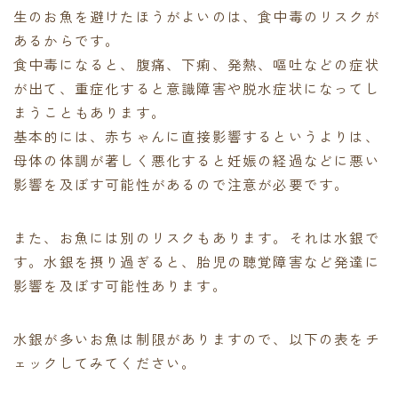
生のお魚を避けたほうがよいのは、食中毒のリスクが
あるからです。
食中毒になると、腹痛、下痢、発熱、嘔吐などの症状
が出て、重症化すると意識障害や脱水症状になってし
まうこともあります。
基本的には、赤ちゃんに直接影響するというよりは、
母体の体調が著しく悪化すると妊娠の経過などに悪い
影響を及ぼす可能性があるので注意が必要です。
また、お魚には別のリスクもあります。それは水銀で
す。水銀を摂り過ぎると、胎児の聴覚障害など発達に
影響を及ぼす可能性あります。
水銀が多いお魚は制限がありますので、以下の表をチ
ェックしてみてください。