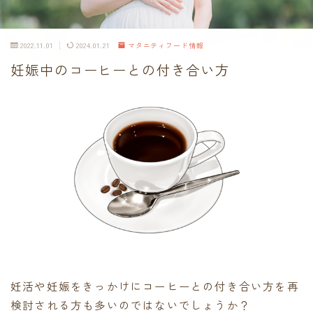
2022.11.01
2024.01.21
マタニティフード情報
妊娠中のコーヒーとの付き合い方
妊活や妊娠をきっかけにコーヒーとの付き合い方を再
検討される方も多いのではないでしょうか？