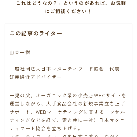
「これはどうなの？」というのがあれば、お気軽
にご相談ください！
この記事のライター
山本一樹
一般社団法人日本マタニティフード協会 代表
妊産婦食アドバイザー
一児の父。オーガニック系の小売店やECサイトを
運営しながら、大手食品会社の新規事業立ち上げ
サポート、WEBマーケティングに関するコンサル
ティングなどを経て、妻と共に一社）日本マタニ
ティフード協会を立ち上げる。
マタニティフードマークを日本に普及しながら、