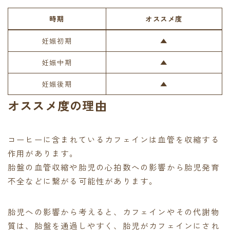
時期
オススメ度
妊娠初期
▲
妊娠中期
▲
妊娠後期
▲
オススメ度の理由
コーヒーに含まれているカフェインは血管を収縮する
作用があります。
胎盤の血管収縮や胎児の心拍数への影響から胎児発育
不全などに繋がる可能性があります。
胎児への影響から考えると、カフェインやその代謝物
質は、胎盤を通過しやすく、胎児がカフェインにされ