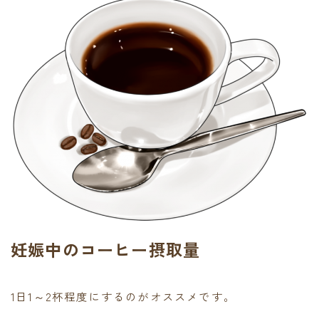
妊娠中のコーヒー摂取量
1日1～2杯程度にするのがオススメです。