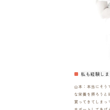
私も経験しま
山本：本当にそう
な栄養を摂ろうと
買ってきてしまっ
サポートしてあげ