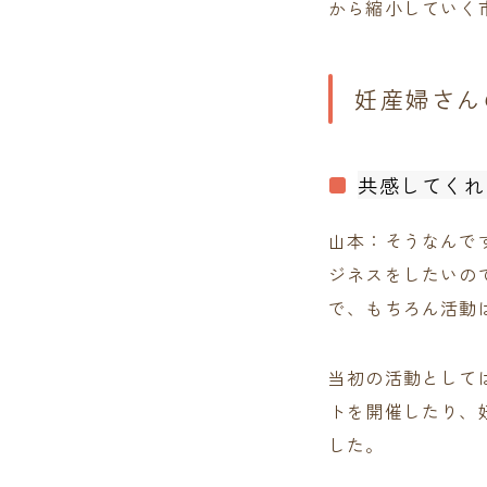
から縮小していく
妊産婦さん
共感してくれ
山本：そうなんで
ジネスをしたいの
で、もちろん活動
当初の活動として
トを開催したり、
した。