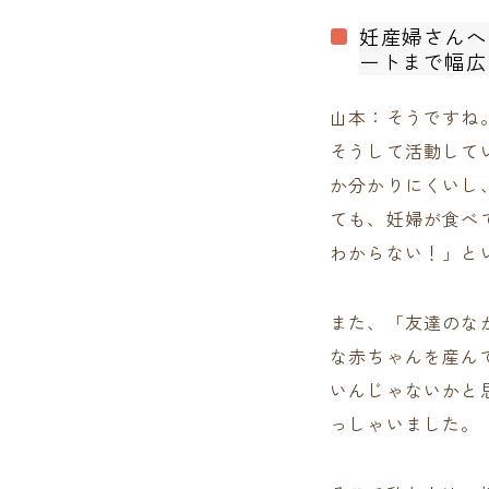
妊産婦さんへ
ートまで幅広
山本：そうですね
そうして活動して
か分かりにくいし
ても、妊婦が食べ
わからない！」と
また、「友達のな
な赤ちゃんを産ん
いんじゃないかと
っしゃいました。