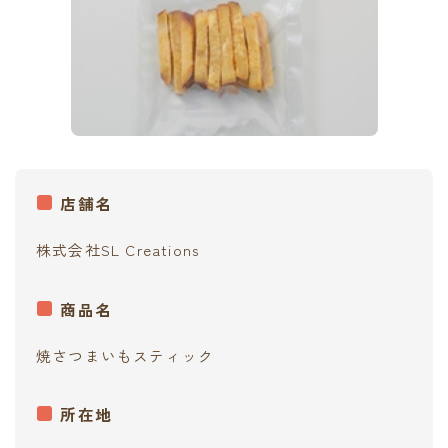
contact
店舗名
株式会社SL Creations
商品名
焼さつまいもスティック
所在地