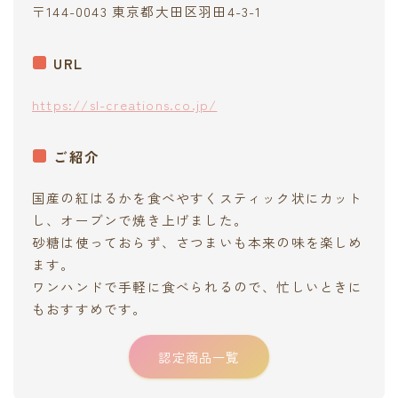
〒144-0043 東京都大田区羽田4-3-1
URL
https://sl-creations.co.jp/
ご紹介
国産の紅はるかを食べやすくスティック状にカット
し、オーブンで焼き上げました。
砂糖は使っておらず、さつまいも本来の味を楽しめ
ます。
ワンハンドで手軽に食べられるので、忙しいときに
もおすすめです。
認定商品一覧